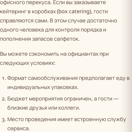
офисного перекуса. Если вы заказываете
кейтеринг в коробках (box catering), гости
справляются сами. В этом случае достаточно
одного человека для контроля порядка и
пополнения запасов салфеток.
Вы можете сэкономить на официантах при
следующих условиях:
Формат самообслуживания предполагает еду в
индивидуальных упаковках.
Бюджет мероприятия ограничен, а гости —
близкие друзья или коллеги.
Место проведения имеет встроенную службу
сервиса.