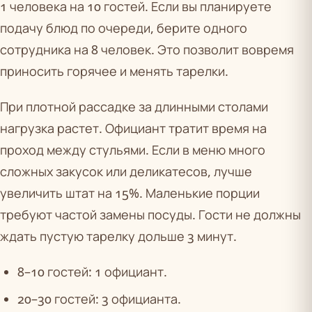
1 человека на 10 гостей. Если вы планируете
подачу блюд по очереди, берите одного
сотрудника на 8 человек. Это позволит вовремя
приносить горячее и менять тарелки.
При плотной рассадке за длинными столами
нагрузка растет. Официант тратит время на
проход между стульями. Если в меню много
сложных закусок или деликатесов, лучше
увеличить штат на 15%. Маленькие порции
требуют частой замены посуды. Гости не должны
ждать пустую тарелку дольше 3 минут.
8–10 гостей: 1 официант.
20–30 гостей: 3 официанта.