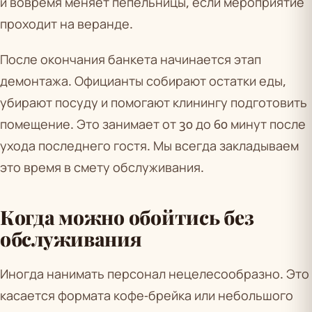
и вовремя меняет пепельницы, если мероприятие
проходит на веранде.
После окончания банкета начинается этап
демонтажа. Официанты собирают остатки еды,
убирают посуду и помогают клинингу подготовить
помещение. Это занимает от 30 до 60 минут после
ухода последнего гостя. Мы всегда закладываем
это время в смету обслуживания.
Когда можно обойтись без
обслуживания
Иногда нанимать персонал нецелесообразно. Это
касается формата кофе-брейка или небольшого