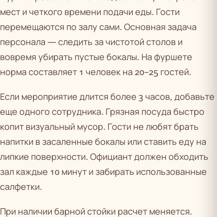
мест и четкого времени подачи еды. Гости
перемещаются по залу сами. Основная задача
персонала — следить за чистотой столов и
вовремя убирать пустые бокалы. На фуршете
норма составляет 1 человек на 20–25 гостей.
Если мероприятие длится более 3 часов, добавьте
еще одного сотрудника. Грязная посуда быстро
копит визуальный мусор. Гости не любят брать
напитки в засаленные бокалы или ставить еду на
липкие поверхности. Официант должен обходить
зал каждые 10 минут и забирать использованные
салфетки.
При наличии барной стойки расчет меняется.