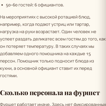
50–60 гостей: 6 официантов.
На мероприятиях с высокой ротацией блюд,
например, когда подают устриц или тартар,
нагрузка на руки возрастает. Один человек не
успеет раздать деликатес всем гостям до того, как
он потеряет температуру. В таких случаях мы
добавляем одного помощника на каждые 15
персон. Помощник только подносит блюда из
кухни, а основной официант ставит их перед
гостями.
Сколько персонала на фуршет
Фуршет работает иначе. Здесь нет фиксированных