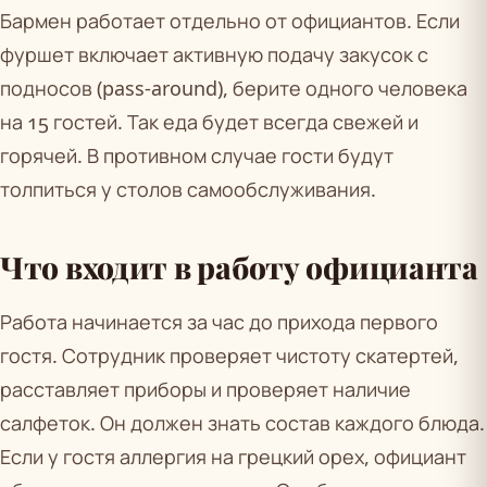
Бармен работает отдельно от официантов. Если
фуршет включает активную подачу закусок с
подносов (pass-around), берите одного человека
на 15 гостей. Так еда будет всегда свежей и
горячей. В противном случае гости будут
толпиться у столов самообслуживания.
Что входит в работу официанта
Работа начинается за час до прихода первого
гостя. Сотрудник проверяет чистоту скатертей,
расставляет приборы и проверяет наличие
салфеток. Он должен знать состав каждого блюда.
Если у гостя аллергия на грецкий орех, официант