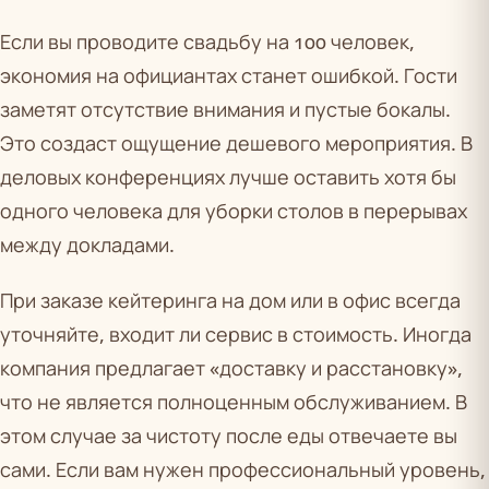
Если вы проводите свадьбу на 100 человек,
экономия на официантах станет ошибкой. Гости
заметят отсутствие внимания и пустые бокалы.
Это создаст ощущение дешевого мероприятия. В
деловых конференциях лучше оставить хотя бы
одного человека для уборки столов в перерывах
между докладами.
При заказе кейтеринга на дом или в офис всегда
уточняйте, входит ли сервис в стоимость. Иногда
компания предлагает «доставку и расстановку»,
что не является полноценным обслуживанием. В
этом случае за чистоту после еды отвечаете вы
сами. Если вам нужен профессиональный уровень,