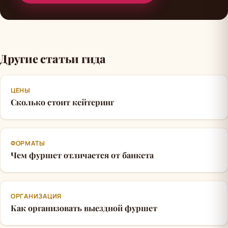
Другие статьи гида
ЦЕНЫ
Сколько стоит кейтеринг
ФОРМАТЫ
Чем фуршет отличается от банкета
ОРГАНИЗАЦИЯ
Как организовать выездной фуршет