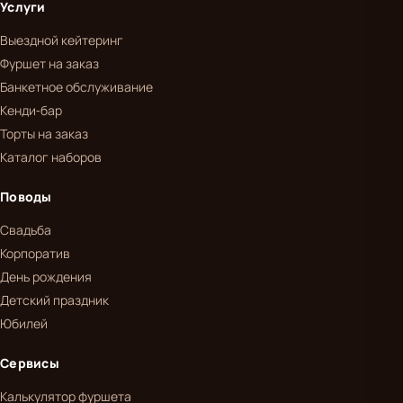
Услуги
Выездной кейтеринг
Фуршет на заказ
Банкетное обслуживание
Кенди-бар
Торты на заказ
Каталог наборов
Поводы
Свадьба
Корпоратив
День рождения
Детский праздник
Юбилей
Сервисы
Калькулятор фуршета