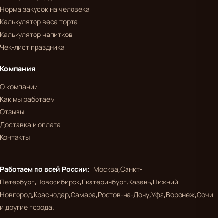
Норма закусок на человека
Калькулятор веса торта
Калькулятор напитков
Чек-лист праздника
Компания
О компании
Как мы работаем
Отзывы
Доставка и оплата
Контакты
Работаем по всей России:
Москва,
Санкт-
Петербург,
Новосибирск,
Екатеринбург,
Казань,
Нижний
Новгород,
Краснодар,
Самара,
Ростов-на-Дону,
Уфа,
Воронеж,
Сочи
и другие города.