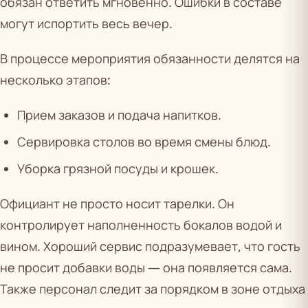
обязан ответить мгновенно. Ошибки в составе
могут испортить весь вечер.
В процессе мероприятия обязанности делятся на
несколько этапов:
Прием заказов и подача напитков.
Сервировка столов во время смены блюд.
Уборка грязной посуды и крошек.
Официант не просто носит тарелки. Он
контролирует наполненность бокалов водой и
вином. Хороший сервис подразумевает, что гость
не просит добавки воды — она появляется сама.
Также персонал следит за порядком в зоне отдыха