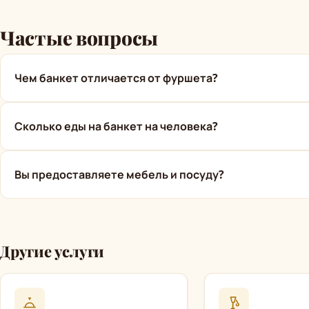
Частые вопросы
Чем банкет отличается от фуршета?
Сколько еды на банкет на человека?
Вы предоставляете мебель и посуду?
Другие услуги