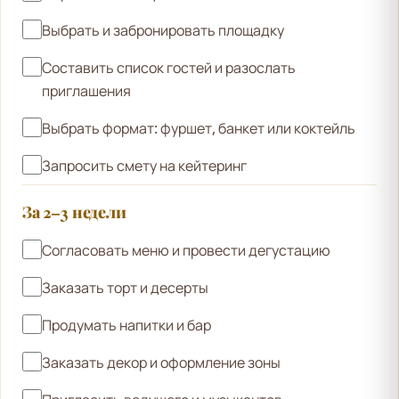
Выбрать и забронировать площадку
Составить список гостей и разослать
приглашения
Выбрать формат: фуршет, банкет или коктейль
Запросить смету на кейтеринг
За 2–3 недели
Согласовать меню и провести дегустацию
Заказать торт и десерты
Продумать напитки и бар
Заказать декор и оформление зоны