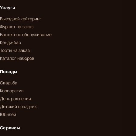
Услуги
Выездной кейтеринг
Фуршет на заказ
Банкетное обслуживание
Кенди-бар
Торты на заказ
Каталог наборов
Поводы
Свадьба
Корпоратив
День рождения
Детский праздник
Юбилей
Сервисы