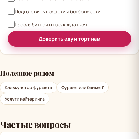
Подготовить подарки и бонбоньерки
Расслабиться и наслаждаться
Доверить еду и торт нам
Полезное рядом
Калькулятор фуршета
Фуршет или банкет?
Услуги кейтеринга
Частые вопросы