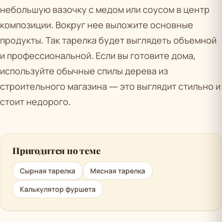
небольшую вазочку с медом или соусом в центр
композиции. Вокруг нее выложите основные
продукты. Так тарелка будет выглядеть объемной
и профессиональной. Если вы готовите дома,
используйте обычные спилы дерева из
строительного магазина — это выглядит стильно и
стоит недорого.
Пригодится по теме
Сырная тарелка
Мясная тарелка
Калькулятор фуршета