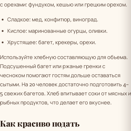
с орехами: фундуком, кешью или грецким орехом.
Сладкое: мед, конфитюр, виноград.
Кислое: маринованные огурцы, оливки.
Хрустящее: багет, крекеры, орехи.
Используйте хлебную составляющую для объема.
Подсушенный багет или ржаные гренки с
чесноком помогают гостям дольше оставаться
сытыми. На 20 человек достаточно подготовить 4–
5 свежих багетов. Хлеб впитывает соки от мясных и
рыбных продуктов, что делает его вкуснее.
Как красиво подать