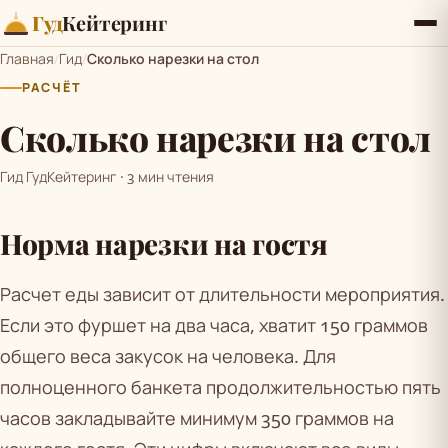
Гуд
Кейтеринг
Главная
/
Гид
/
Сколько нарезки на стол
РАСЧЁТ
Сколько нарезки на стол
Гид ГудКейтеринг · 3 мин чтения
Норма нарезки на гостя
Расчет еды зависит от длительности мероприятия.
Если это фуршет на два часа, хватит 150 граммов
общего веса закусок на человека. Для
полноценного банкета продолжительностью пять
часов закладывайте минимум 350 граммов на