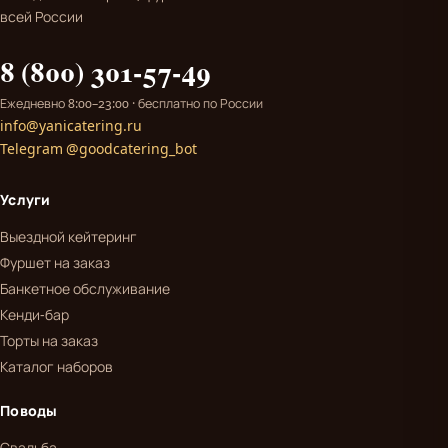
всей России
8 (800) 301-57-49
Ежедневно 8:00–23:00 · бесплатно по России
info@yanicatering.ru
Telegram @goodcatering_bot
Услуги
Выездной кейтеринг
Фуршет на заказ
Банкетное обслуживание
Кенди-бар
Торты на заказ
Каталог наборов
Поводы
Свадьба