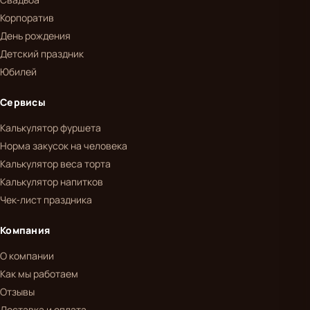
Корпоратив
День рождения
Детский праздник
Юбилей
Сервисы
Калькулятор фуршета
Норма закусок на человека
Калькулятор веса торта
Калькулятор напитков
Чек-лист праздника
Компания
О компании
Как мы работаем
Отзывы
Доставка и оплата