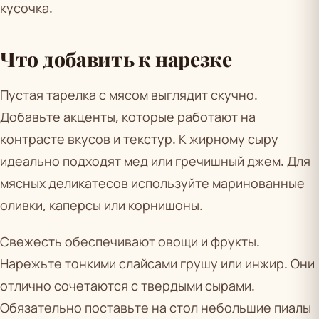
кусочка.
Что добавить к нарезке
Пустая тарелка с мясом выглядит скучно.
Добавьте акценты, которые работают на
контрасте вкусов и текстур. К жирному сыру
идеально подходят мед или гречишный джем. Для
мясных деликатесов используйте маринованные
оливки, каперсы или корнишоны.
Свежесть обеспечивают овощи и фрукты.
Нарежьте тонкими слайсами грушу или инжир. Они
отлично сочетаются с твердыми сырами.
Обязательно поставьте на стол небольшие пиалы