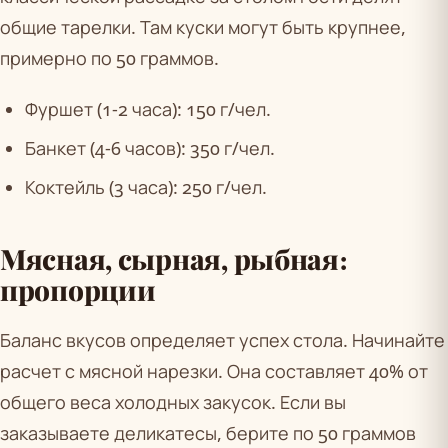
общие тарелки. Там куски могут быть крупнее,
примерно по 50 граммов.
Фуршет (1-2 часа): 150 г/чел.
Банкет (4-6 часов): 350 г/чел.
Коктейль (3 часа): 250 г/чел.
Мясная, сырная, рыбная:
пропорции
Баланс вкусов определяет успех стола. Начинайте
расчет с мясной нарезки. Она составляет 40% от
общего веса холодных закусок. Если вы
заказываете деликатесы, берите по 50 граммов