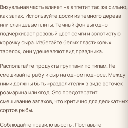
Визуальная часть влияет на аппетит так же сильно,
как запах. Используйте доски из темного дерева
или сланцевые плиты. Темный фон выгодно
подчеркивает розовый цвет семги и золотистую
корочку сыра. Избегайте белых пластиковых
тарелок, они удешевляют вид праздника.
Располагайте продукты группами по типам. Не
смешивайте рыбу и сыр на одном подносе. Между
ними должны быть «разделители» в виде веточек
розмарина или ягод. Это предотвратит
смешивание запахов, что критично для деликатных
сортов рыбы.
Соблюдайте правило высоты. Поставьте