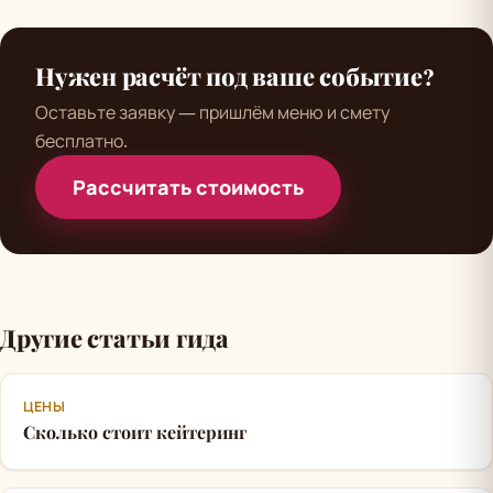
Нужен расчёт под ваше событие?
Оставьте заявку — пришлём меню и смету
бесплатно.
Рассчитать стоимость
Другие статьи гида
ЦЕНЫ
Сколько стоит кейтеринг