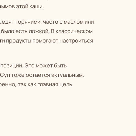
аммов этой каши.
едят горячими, часто с маслом или
 было есть ложкой. В классическом
Эти продукты помогают настроиться
позиции. Это может быть
 Суп тоже остается актуальным,
енно, так как главная цель