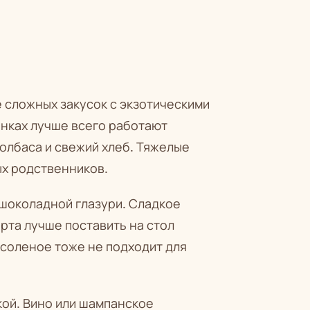
 сложных закусок с экзотическими
инках лучше всего работают
олбаса и свежий хлеб. Тяжелые
ых родственников.
 шоколадной глазури. Сладкое
рта лучше поставить на стол
 соленое тоже не подходит для
кой. Вино или шампанское