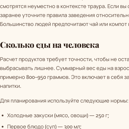
смотрятся неуместно в контексте траура. Если вы 
заранее уточните правила заведения относительно
Большинство людей предпочитают чай или компот 
Сколько еды на человека
Расчет продуктов требует точности, чтобы не ост
выбрасывать лишнее. Суммарный вес еды на взрос
примерно 800–950 граммов. Это включает в себя за
напитки.
Для планирования используйте следующие нормы:
Холодные закуски (мясо, овощи) — 250 г;
Первое блюдо (суп) — 300 мл;