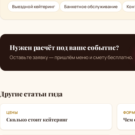
Выездной кейтеринг
Банкетное обслуживание
Кон
Нужен расчёт под ваше событие?
Оставьте заявку — пришлём меню и смету бесплатно.
Другие статьи гида
ЦЕНЫ
ФОРМ
Сколько стоит кейтеринг
Чем 