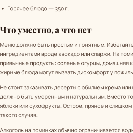
Горячее блюдо — 350 г.
Что уместно, а что нет
Меню должно быть простым и понятным. Избегайте
ингредиентами вроде авокадо или спаржи. На пом
привычные продукты: соленые огурцы, домашняя к
жирные блюда могут вызвать дискомфорт у пожил
Не стоит заказывать десерты с обилием крема или
должно быть умеренным и натуральным. Вместо то
яблоки или сухофрукты. Острое, пряное и слишком
такого случая.
Алкоголь на поминках обычно ограничивается вод