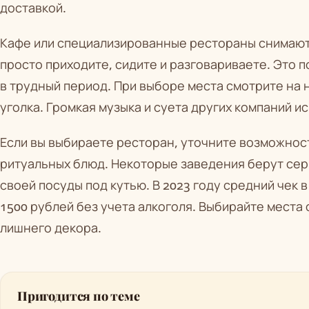
доставкой.
Кафе или специализированные рестораны снимают 
просто приходите, сидите и разговариваете. Это 
в трудный период. При выборе места смотрите на 
уголка. Громкая музыка и суета других компаний и
Если вы выбираете ресторан, уточните возможнос
ритуальных блюд. Некоторые заведения берут се
своей посуды под кутью. В 2023 году средний чек 
1500 рублей без учета алкоголя. Выбирайте места 
лишнего декора.
Пригодится по теме