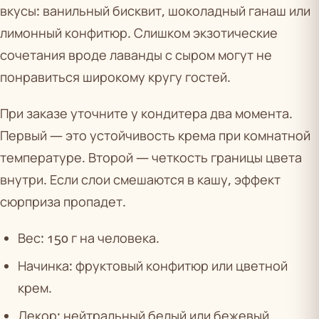
вкусы: ванильный бисквит, шоколадный ганаш или
лимонный конфитюр. Слишком экзотические
сочетания вроде лаванды с сыром могут не
понравиться широкому кругу гостей.
При заказе уточните у кондитера два момента.
Первый — это устойчивость крема при комнатной
температуре. Второй — четкость границы цвета
внутри. Если слои смешаются в кашу, эффект
сюрприза пропадет.
Вес: 150 г на человека.
Начинка: фруктовый конфитюр или цветной
крем.
Декор: нейтральный белый или бежевый.