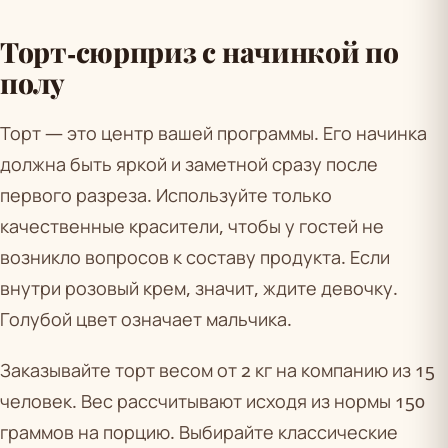
Торт-сюрприз с начинкой по
полу
Торт — это центр вашей программы. Его начинка
должна быть яркой и заметной сразу после
первого разреза. Используйте только
качественные красители, чтобы у гостей не
возникло вопросов к составу продукта. Если
внутри розовый крем, значит, ждите девочку.
Голубой цвет означает мальчика.
Заказывайте торт весом от 2 кг на компанию из 15
человек. Вес рассчитывают исходя из нормы 150
граммов на порцию. Выбирайте классические