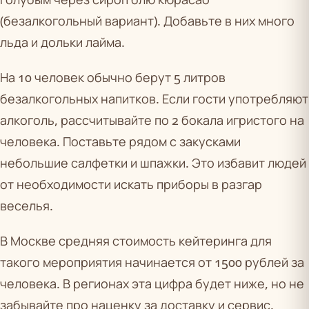
(безалкогольный вариант). Добавьте в них много
льда и дольки лайма.
На 10 человек обычно берут 5 литров
безалкогольных напитков. Если гости употребляют
алкоголь, рассчитывайте по 2 бокала игристого на
человека. Поставьте рядом с закусками
небольшие салфетки и шпажки. Это избавит людей
от необходимости искать приборы в разгар
веселья.
В Москве средняя стоимость кейтеринга для
такого мероприятия начинается от 1500 рублей за
человека. В регионах эта цифра будет ниже, но не
забывайте про наценку за доставку и сервис.