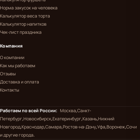
Норма закусок на человека
Калькулятор веса торта
Калькулятор напитков
Чек-лист праздника
Компания
О компании
Как мы работаем
Отзывы
Доставка и оплата
Контакты
Работаем по всей России:
Москва,
Санкт-
Петербург,
Новосибирск,
Екатеринбург,
Казань,
Нижний
Новгород,
Краснодар,
Самара,
Ростов-на-Дону,
Уфа,
Воронеж,
Сочи
и другие города.