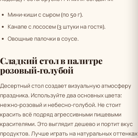
Мини-киши с сыром (по 50 г).
Канапе с лососем (3 штуки на гостя).
Овощные палочки в соусе.
Сладкий стол в палитре
розовый-голубой
Десертный стол создает визуальную атмосферу
праздника. Используйте два основных цвета:
нежно-розовый и небесно-голубой. Не стоит
красить всё подряд агрессивными пищевыми
красителями. Это выглядит дешево и портит вкус
продуктов. Лучше играть на натуральных оттенках