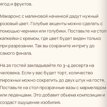
ягод и фруктов.
Макаронс с малиновой начинкой дадут нужный
розовый цвет. Голубые акценты можно сделать с
помощью черники или голубики. Поставьте на стол
капкейки с кремом, где цвет будет виден только
при разрезании. Так вы сохраните интригу до
самого финала.
На 20 гостей закладывайте по 3–4 десерта на
человека. Если у вас будет торт, количество
пирожных можно сократить до двух штук на гостя.
Поставьте на стол прозрачные вазы с мармеладом
или леденцами. Это добавит объема композиции и
создаст ощущение изобилия.