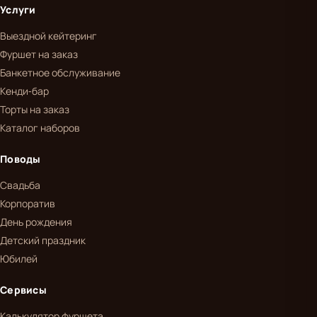
Услуги
Выездной кейтеринг
Фуршет на заказ
Банкетное обслуживание
Кенди-бар
Торты на заказ
Каталог наборов
Поводы
Свадьба
Корпоратив
День рождения
Детский праздник
Юбилей
Сервисы
Калькулятор фуршета