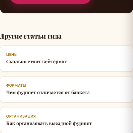
Другие статьи гида
ЦЕНЫ
Сколько стоит кейтеринг
ФОРМАТЫ
Чем фуршет отличается от банкета
ОРГАНИЗАЦИЯ
Как организовать выездной фуршет