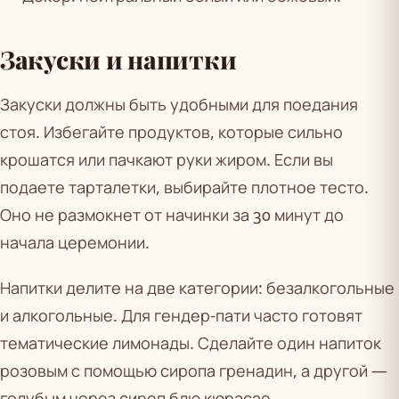
Закуски и напитки
Закуски должны быть удобными для поедания
стоя. Избегайте продуктов, которые сильно
крошатся или пачкают руки жиром. Если вы
подаете тарталетки, выбирайте плотное тесто.
Оно не размокнет от начинки за 30 минут до
начала церемонии.
Напитки делите на две категории: безалкогольные
и алкогольные. Для гендер-пати часто готовят
тематические лимонады. Сделайте один напиток
розовым с помощью сиропа гренадин, а другой —
голубым через сироп блю кюрасао