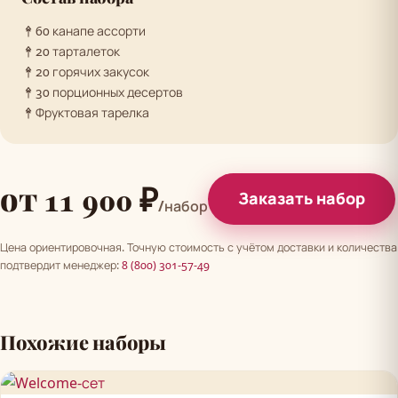
60 канапе ассорти
20 тарталеток
20 горячих закусок
30 порционных десертов
Фруктовая тарелка
от 11 900 ₽
Заказать набор
/набор
Цена ориентировочная. Точную стоимость с учётом доставки и количества
подтвердит менеджер:
8 (800) 301-57-49
Похожие наборы