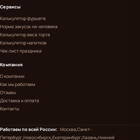
Сервисы
Калькулятор фуршета
Норма закусок на человека
Калькулятор веса торта
Калькулятор напитков
Чек-лист праздника
Компания
О компании
Как мы работаем
Отзывы
Доставка и оплата
Контакты
Работаем по всей России:
Москва,
Санкт-
Петербург,
Новосибирск,
Екатеринбург,
Казань,
Нижний