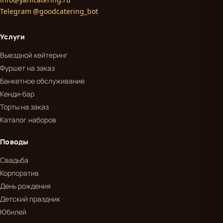
Telegram @goodcatering_bot
Услуги
Выездной кейтеринг
Фуршет на заказ
Банкетное обслуживание
Кенди-бар
Торты на заказ
Каталог наборов
Поводы
Свадьба
Корпоратив
День рождения
Детский праздник
Юбилей